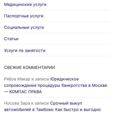
Медицинские услуги
Паспортные услуги
Социальные услуги
Статьи
Услуги по занятости
СВЕЖИЕ КОММЕНТАРИИ
Рябов Макар
к записи
Юридическое
сопровождение процедуры банкротства в Москве
— КОМПАС ПРАВА
Носова Зара
к записи
Срочный выкуп
автомобилей в Тамбове: Как быстро и выгодно