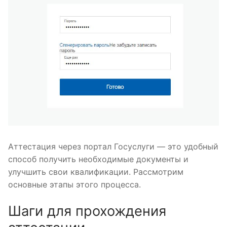
Аттестация через портал Госуслуги — это удобный
способ получить необходимые документы и
улучшить свои квалификации. Рассмотрим
основные этапы этого процесса.
Шаги для прохождения