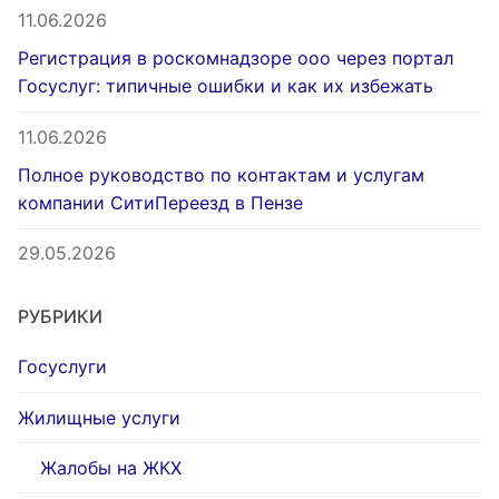
11.06.2026
Регистрация в роскомнадзоре ооо через портал
Госуслуг: типичные ошибки и как их избежать
11.06.2026
Полное руководство по контактам и услугам
компании СитиПереезд в Пензе
29.05.2026
РУБРИКИ
Госуслуги
Жилищные услуги
Жалобы на ЖКХ