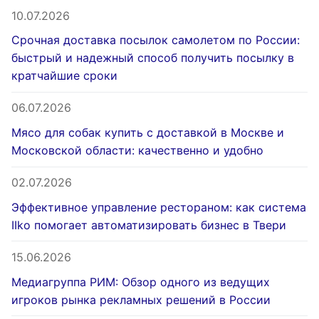
10.07.2026
Срочная доставка посылок самолетом по России:
быстрый и надежный способ получить посылку в
кратчайшие сроки
06.07.2026
Мясо для собак купить с доставкой в Москве и
Московской области: качественно и удобно
02.07.2026
Эффективное управление рестораном: как система
IIko помогает автоматизировать бизнес в Твери
15.06.2026
Медиагруппа РИМ: Обзор одного из ведущих
игроков рынка рекламных решений в России