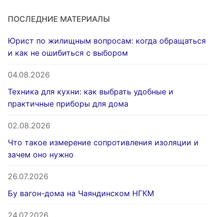
ПОСЛЕДНИЕ МАТЕРИАЛЫ
Юрист по жилищным вопросам: когда обращаться
и как не ошибиться с выбором
04.08.2026
Техника для кухни: как выбрать удобные и
практичные приборы для дома
02.08.2026
Что такое измерение сопротивления изоляции и
зачем оно нужно
26.07.2026
Бу вагон-дома на Чаяндинском НГКМ
24.07.2026