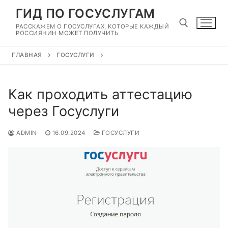
Перейти
ГИД ПО ГОСУСЛУГАМ
к
РАССКАЖЕМ О ГОСУСЛУГАХ, КОТОРЫЕ КАЖДЫЙ
содержимому
РОССИЯНИН МОЖЕТ ПОЛУЧИТЬ
ГЛАВНАЯ
ГОСУСЛУГИ
Найти:
Как проходить аттестацию
через Госуслуги
ADMIN
16.09.2024
ГОСУСЛУГИ