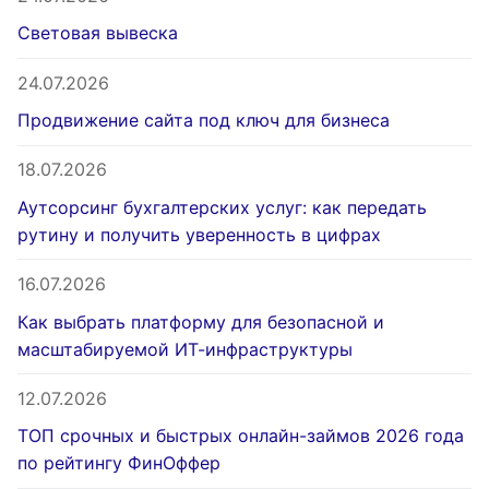
Световая вывеска
24.07.2026
Продвижение сайта под ключ для бизнеса
18.07.2026
Аутсорсинг бухгалтерских услуг: как передать
рутину и получить уверенность в цифрах
16.07.2026
Как выбрать платформу для безопасной и
масштабируемой ИТ-инфраструктуры
12.07.2026
ТОП срочных и быстрых онлайн-займов 2026 года
по рейтингу ФинОффер