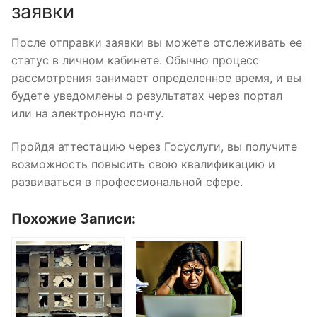
заявки
После отправки заявки вы можете отслеживать ее
статус в личном кабинете. Обычно процесс
рассмотрения занимает определенное время, и вы
будете уведомлены о результатах через портал
или на электронную почту.
Пройдя аттестацию через Госуслуги, вы получите
возможность повысить свою квалификацию и
развиваться в профессиональной сфере.
Похожие Записи: