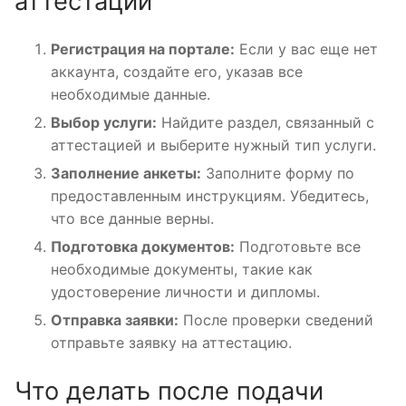
аттестации
Регистрация на портале:
Если у вас еще нет
аккаунта, создайте его, указав все
необходимые данные.
Выбор услуги:
Найдите раздел, связанный с
аттестацией и выберите нужный тип услуги.
Заполнение анкеты:
Заполните форму по
предоставленным инструкциям. Убедитесь,
что все данные верны.
Подготовка документов:
Подготовьте все
необходимые документы, такие как
удостоверение личности и дипломы.
Отправка заявки:
После проверки сведений
отправьте заявку на аттестацию.
Что делать после подачи