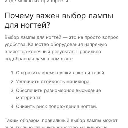
и где можно их приобрести.
Почему важен выбор лампы
для ногтей?
Выбор лампы для ногтей — это не просто вопрос
удобства. Качество оборудования напрямую
влияет на конечный результат. Правильно
подобранная лампа помогает:
Сократить время сушки лаков и гелей.
Увеличить стойкость маникюра.
Обеспечить равномерное высыхание
материала.
Снизить риск повреждения ногтей.
Таким образом, правильный выбор лампы может
значительно улучшить качество маникюра и