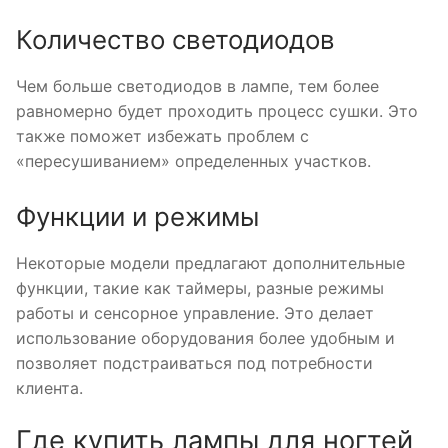
Количество светодиодов
Чем больше светодиодов в лампе, тем более
равномерно будет проходить процесс сушки. Это
также поможет избежать проблем с
«пересушиванием» определенных участков.
Функции и режимы
Некоторые модели предлагают дополнительные
функции, такие как таймеры, разные режимы
работы и сенсорное управление. Это делает
использование оборудования более удобным и
позволяет подстраиваться под потребности
клиента.
Где купить лампы для ногтей