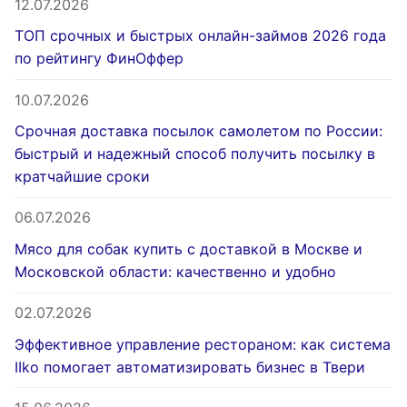
12.07.2026
ТОП срочных и быстрых онлайн-займов 2026 года
по рейтингу ФинОффер
10.07.2026
Срочная доставка посылок самолетом по России:
быстрый и надежный способ получить посылку в
кратчайшие сроки
06.07.2026
Мясо для собак купить с доставкой в Москве и
Московской области: качественно и удобно
02.07.2026
Эффективное управление рестораном: как система
IIko помогает автоматизировать бизнес в Твери