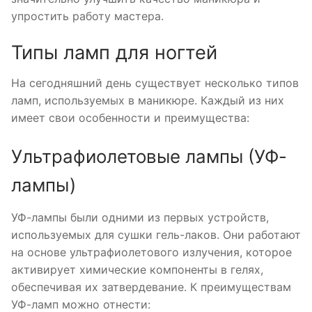
упростить работу мастера.
Типы ламп для ногтей
На сегодняшний день существует несколько типов
ламп, используемых в маникюре. Каждый из них
имеет свои особенности и преимущества:
Ультрафиолетовые лампы (УФ-
лампы)
УФ-лампы были одними из первых устройств,
используемых для сушки гель-лаков. Они работают
на основе ультрафиолетового излучения, которое
активирует химические компоненты в гелях,
обеспечивая их затвердевание. К преимуществам
УФ-ламп можно отнести: