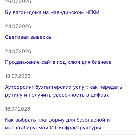
26.07.2026
Бу вагон-дома на Чаяндинском НГКМ
24.07.2026
Световая вывеска
24.07.2026
Продвижение сайта под ключ для бизнеса
18.07.2026
Аутсорсинг бухгалтерских услуг: как передать
рутину и получить уверенность в цифрах
16.07.2026
Как выбрать платформу для безопасной и
масштабируемой ИТ-инфраструктуры