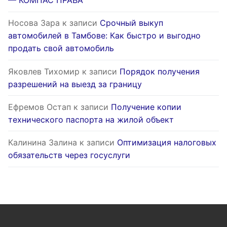
— КОМПАС ПРАВА
Носова Зара
к записи
Срочный выкуп
автомобилей в Тамбове: Как быстро и выгодно
продать свой автомобиль
Яковлев Тихомир
к записи
Порядок получения
разрешений на выезд за границу
Ефремов Остап
к записи
Получение копии
технического паспорта на жилой объект
Калинина Залина
к записи
Оптимизация налоговых
обязательств через госуслуги