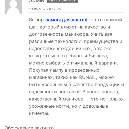
ADMIN
АВТОР ЗАПИСИ
13.05.2025 В 12:25
Выбор
лампы для ногтей
— это важный
шаг, который влияет на качество и
долговечность маникюра. Учитывая
различные технологии, преимущества и
недостатки каждой из них, а также
конкретные потребности бизнеса,
можно выбрать оптимальный вариант.
Покупая лампу в проверенных
магазинах, таких как RUNAIL, можно
быть уверенным в качестве продукции и
надежности поставки. В конце концов,
качественный маникюр — это не только
ухоженные ногти, но и довольные
клиенты.
Обсуждение закрыто.