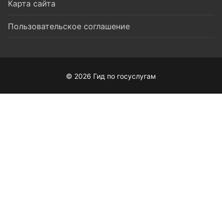
Карта сайта
Пользовательское соглашение
© 2026 Гид по госуслугам