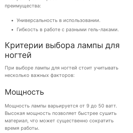
преимущества:
Универсальность в использовании.
Гибкость в работе с разными гель-лаками.
Критерии выбора лампы для
ногтей
При выборе лампы для ногтей стоит учитывать
несколько важных факторов:
Мощность
Мощность лампы варьируется от 9 до 50 ватт.
Высокая мощность позволяет быстрее сушить
материал, что может существенно сократить
время работы.