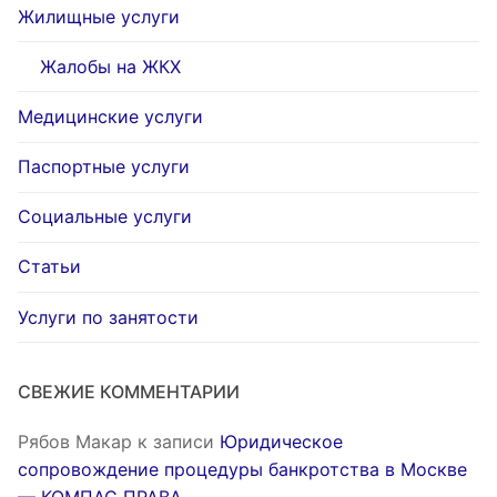
Жилищные услуги
Жалобы на ЖКХ
Медицинские услуги
Паспортные услуги
Социальные услуги
Статьи
Услуги по занятости
СВЕЖИЕ КОММЕНТАРИИ
Рябов Макар
к записи
Юридическое
сопровождение процедуры банкротства в Москве