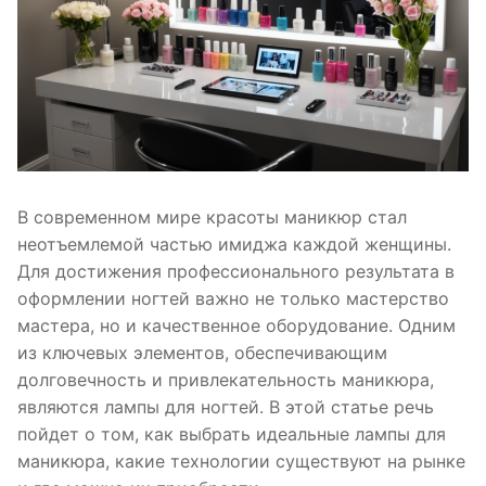
В современном мире красоты маникюр стал
неотъемлемой частью имиджа каждой женщины.
Для достижения профессионального результата в
оформлении ногтей важно не только мастерство
мастера, но и качественное оборудование. Одним
из ключевых элементов, обеспечивающим
долговечность и привлекательность маникюра,
являются лампы для ногтей. В этой статье речь
пойдет о том, как выбрать идеальные лампы для
маникюра, какие технологии существуют на рынке