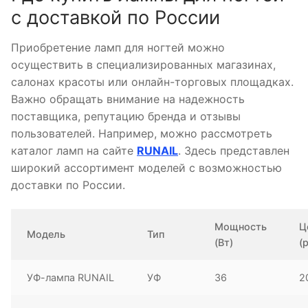
с доставкой по России
Приобретение ламп для ногтей можно
осуществить в специализированных магазинах,
салонах красоты или онлайн-торговых площадках.
Важно обращать внимание на надежность
поставщика, репутацию бренда и отзывы
пользователей. Например, можно рассмотреть
каталог ламп на сайте
RUNAIL
. Здесь представлен
широкий ассортимент моделей с возможностью
доставки по России.
Мощность
Ц
Модель
Тип
(Вт)
(
УФ-лампа RUNAIL
УФ
36
2