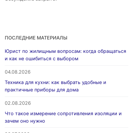
ПОСЛЕДНИЕ МАТЕРИАЛЫ
Юрист по жилищным вопросам: когда обращаться
и как не ошибиться с выбором
04.08.2026
Техника для кухни: как выбрать удобные и
практичные приборы для дома
02.08.2026
Что такое измерение сопротивления изоляции и
зачем оно нужно