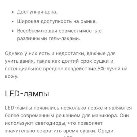
Доступная цена.
Широкая доступность на рынке.
Всеобъемлющая совместимость с
различными гель-лаками.
Однако у них есть и недостатки, важные для
учитывания, такие как долгий срок сушки и
потенциальное вредное воздействие УФ-лучей на
кожу.
LED-лампы
LED-лампы появились несколько позже и являются
более современным решением для маникюра. Они
используют светодиоды, что позволяет
значительно сократить время сушки. Среди