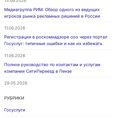
15.06.2026
Медиагруппа РИМ: Обзор одного из ведущих
игроков рынка рекламных решений в России
11.06.2026
Регистрация в роскомнадзоре ооо через портал
Госуслуг: типичные ошибки и как их избежать
11.06.2026
Полное руководство по контактам и услугам
компании СитиПереезд в Пензе
29.05.2026
РУБРИКИ
Госуслуги