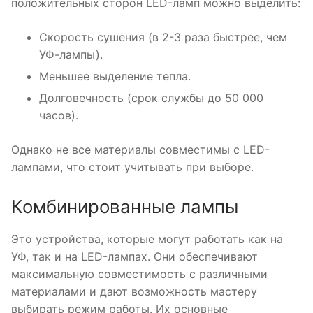
положительных сторон LED-ламп можно выделить:
Скорость сушения (в 2-3 раза быстрее, чем
УФ-лампы).
Меньшее выделение тепла.
Долговечность (срок службы до 50 000
часов).
Однако не все материалы совместимы с LED-
лампами, что стоит учитывать при выборе.
Комбинированные лампы
Это устройства, которые могут работать как на
УФ, так и на LED-лампах. Они обеспечивают
максимальную совместимость с различными
материалами и дают возможность мастеру
выбирать режим работы. Их основные