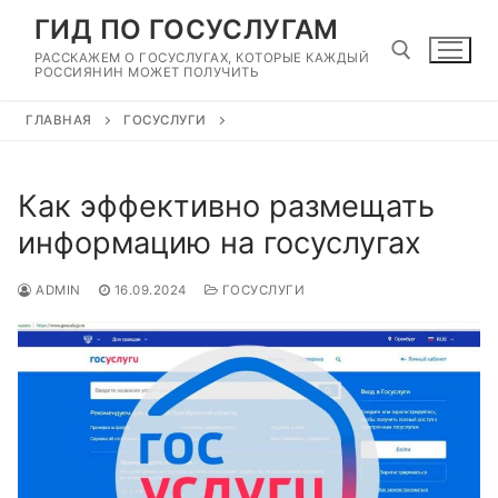
Перейти
ГИД ПО ГОСУСЛУГАМ
к
РАССКАЖЕМ О ГОСУСЛУГАХ, КОТОРЫЕ КАЖДЫЙ
содержимому
РОССИЯНИН МОЖЕТ ПОЛУЧИТЬ
ГЛАВНАЯ
ГОСУСЛУГИ
Найти:
Как эффективно размещать
информацию на госуслугах
ADMIN
16.09.2024
ГОСУСЛУГИ