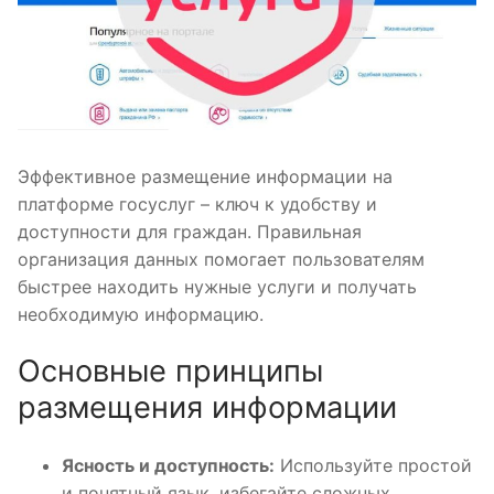
Эффективное размещение информации на
платформе госуслуг – ключ к удобству и
доступности для граждан. Правильная
организация данных помогает пользователям
быстрее находить нужные услуги и получать
необходимую информацию.
Основные принципы
размещения информации
Ясность и доступность:
Используйте простой
и понятный язык, избегайте сложных