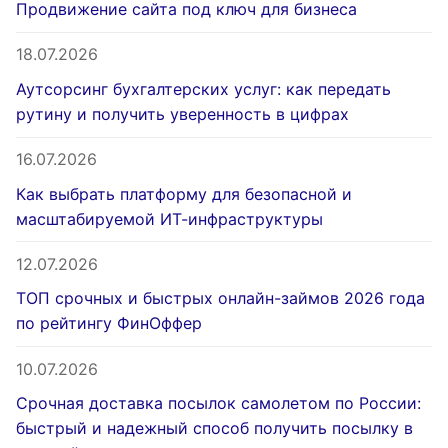
Продвижение сайта под ключ для бизнеса
18.07.2026
Аутсорсинг бухгалтерских услуг: как передать
рутину и получить уверенность в цифрах
16.07.2026
Как выбрать платформу для безопасной и
масштабируемой ИТ-инфраструктуры
12.07.2026
ТОП срочных и быстрых онлайн-займов 2026 года
по рейтингу ФинОффер
10.07.2026
Срочная доставка посылок самолетом по России:
быстрый и надежный способ получить посылку в