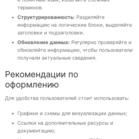
терминов.
Структурированность:
Разделяйте
информацию на логические блоки, выделяйте
заголовки и подзаголовки.
Обновление данных:
Регулярно проверяйте и
обновляйте информацию, чтобы пользователи
получали актуальные сведения.
Рекомендации по
оформлению
Для удобства пользователей стоит использовать:
Графики и схемы для визуализации данных;
Ссылки на дополнительные ресурсы и
документацию;