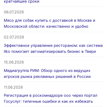
кратчайшие сроки
06.07.2026
Мясо для собак купить с доставкой в Москве и
Московской области: качественно и удобно
02.07.2026
Эффективное управление рестораном: как система
IIko помогает автоматизировать бизнес в Твери
15.06.2026
Медиагруппа РИМ: Обзор одного из ведущих
игроков рынка рекламных решений в России
11.06.2026
Регистрация в роскомнадзоре ооо через портал
Госуслуг: типичные ошибки и как их избежать