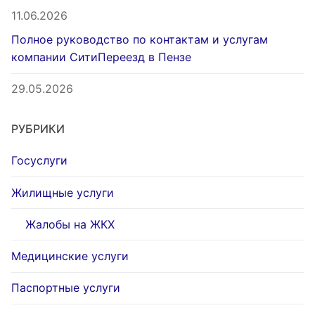
11.06.2026
Полное руководство по контактам и услугам
компании СитиПереезд в Пензе
29.05.2026
РУБРИКИ
Госуслуги
Жилищные услуги
Жалобы на ЖКХ
Медицинские услуги
Паспортные услуги