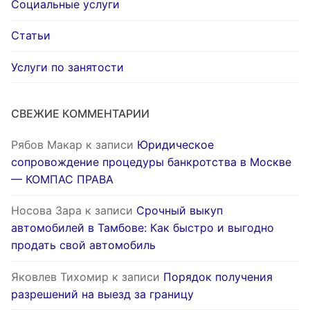
Социальные услуги
Статьи
Услуги по занятости
СВЕЖИЕ КОММЕНТАРИИ
Рябов Макар
к записи
Юридическое
сопровождение процедуры банкротства в Москве
— КОМПАС ПРАВА
Носова Зара
к записи
Срочный выкуп
автомобилей в Тамбове: Как быстро и выгодно
продать свой автомобиль
Яковлев Тихомир
к записи
Порядок получения
разрешений на выезд за границу