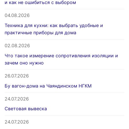
и как не ошибиться с выбором
04.08.2026
Техника для кухни: как выбрать удобные и
практичные приборы для дома
02.08.2026
Что такое измерение сопротивления изоляции и
зачем оно нужно
26.07.2026
Бу вагон-дома на Чаяндинском НГКМ
24.07.2026
Световая вывеска
24.07.2026